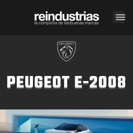
PEUGEOT E-2008