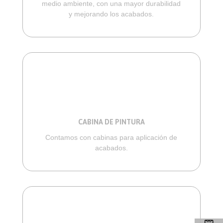
medio ambiente, con una mayor durabilidad
y mejorando los acabados.
CABINA DE PINTURA
Contamos con cabinas para aplicación de
acabados.