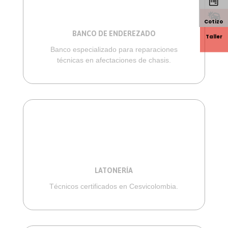


Cotizo
BANCO DE ENDEREZADO
Taller
Banco especializado para reparaciones
técnicas en afectaciones de chasis.
LATONERÍA
Técnicos certificados en Cesvicolombia.