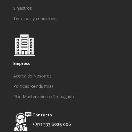
Siniestros
Términos y condiciones
Empresa
Acerca de Nosotros
Políticas Reindustrias
Plan Mantenimiento Prepagado
Contacto
+(57) 333 6025 006