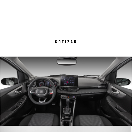
COTIZAR