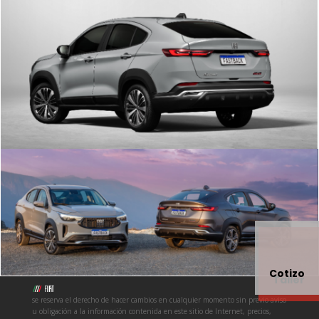
Cotizo
Taller
se reserva el derecho de hacer cambios en cualquier momento sin previo aviso
u obligación a la información contenida en este sitio de Internet, precios,