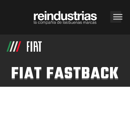
FIAT FASTBACK