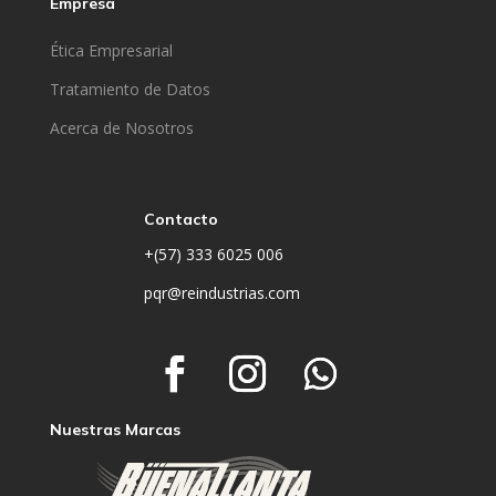
Empresa
Ética Empresarial
Tratamiento de Datos
Acerca de Nosotros
Contacto
+(57) 333 6025 006
pqr@reindustrias.com
Nuestras Marcas