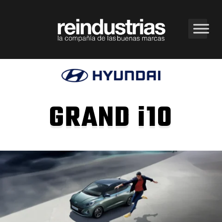
GRAND i10